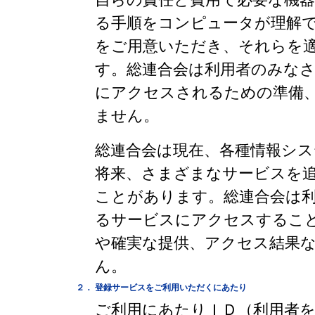
る手順をコンピュータが理解
をご用意いただき、それらを
す。総連合会は利用者のみな
にアクセスされるための準備
ません。
総連合会は現在、各種情報シ
将来、さまざまなサービスを
ことがあります。総連合会は
るサービスにアクセスするこ
や確実な提供、アクセス結果
ん。
２．
登録サービスをご利用いただくにあたり
ご利用にあたりＩＤ（利用者